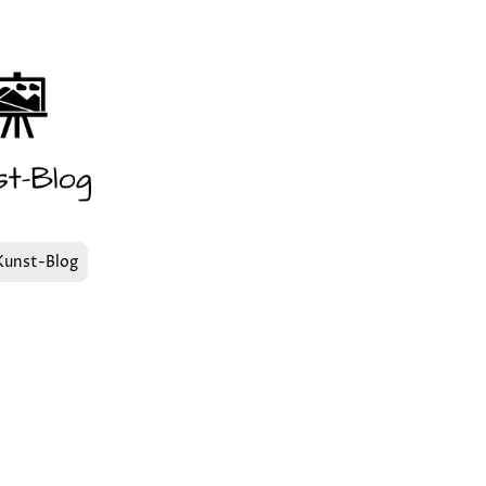
Kunst-Blog