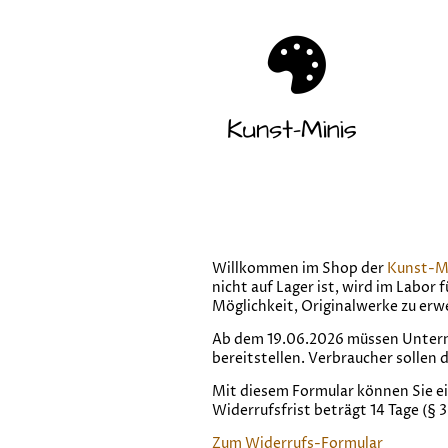
Willkommen im Shop der
Kunst-M
nicht auf Lager ist, wird im Labor 
Möglichkeit, Originalwerke zu erw
Ab dem 19.06.2026 müssen Unterne
bereitstellen. Verbraucher sollen
Mit diesem Formular können Sie e
Widerrufsfrist beträgt 14 Tage (§ 
Zum Widerrufs-Formular