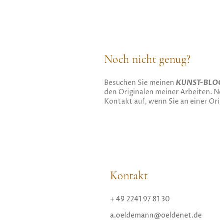
Noch nicht genug?
Besuchen Sie meinen
KUNST-BLO
den Originalen meiner Arbeiten. N
Kontakt auf, wenn Sie an einer Orig
Kontakt
+ 49 2241 97 81 30
a.oeldemann@oeldenet.de