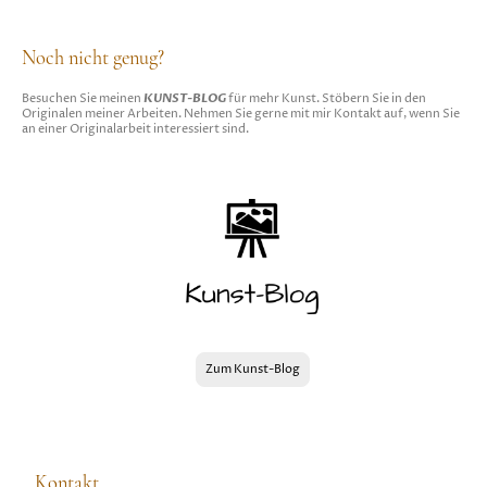
Noch nicht genug?
KUNST-BLOG
Besuchen Sie meinen
für mehr Kunst. Stöbern Sie in den
Originalen meiner Arbeiten. Nehmen Sie gerne mit mir Kontakt auf, wenn Sie
an einer Originalarbeit interessiert sind.
Zum Kunst-Blog
Kontakt