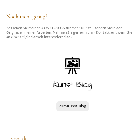
Noch nicht genug?
KUNST-BLOG
Besuchen Sie meinen
für mehr Kunst. Stöbern Sie in den
Originalen meiner Arbeiten. Nehmen Sie gerne mit mir Kontakt auf, wenn Sie
an einer Originalarbeit interessiert sind.
Zum Kunst-Blog
Kontakt