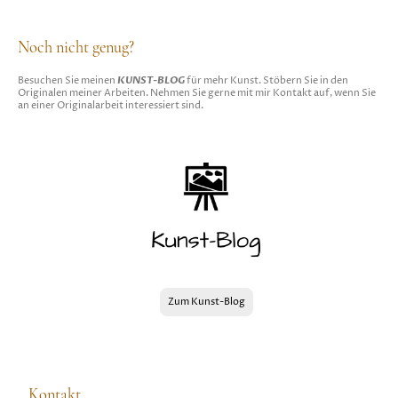
Noch nicht genug?
KUNST-BLOG
Besuchen Sie meinen
für mehr Kunst. Stöbern Sie in den
Originalen meiner Arbeiten. Nehmen Sie gerne mit mir Kontakt auf, wenn Sie
an einer Originalarbeit interessiert sind.
Zum Kunst-Blog
Kontakt