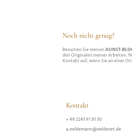
Noch nicht genug?
Besuchen Sie meinen
KUNST-BLO
den Originalen meiner Arbeiten. N
Kontakt auf, wenn Sie an einer Orig
Kontakt
+ 49 2241 97 81 30
a.oeldemann@oeldenet.de