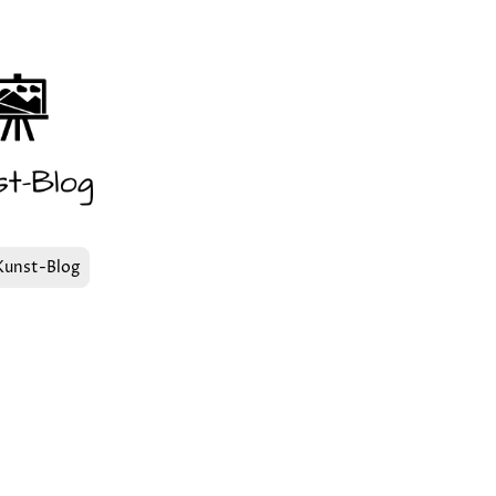
Kunst-Blog