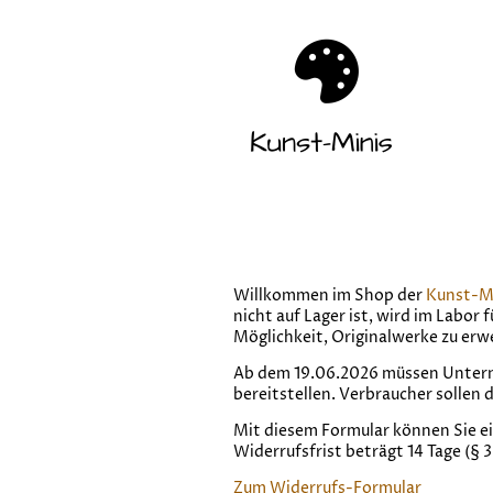
Willkommen im Shop der
Kunst-M
nicht auf Lager ist, wird im Labor 
Möglichkeit, Originalwerke zu erw
Ab dem 19.06.2026 müssen Unterne
bereitstellen. Verbraucher sollen
Mit diesem Formular können Sie e
Widerrufsfrist beträgt 14 Tage (§ 
Zum Widerrufs-Formular