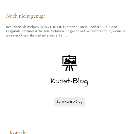
Noch nicht genug?
KUNST-BLOG
Besuchen Sie meinen
für mehr Kunst. Stöbern Sie in den
Originalen meiner Arbeiten. Nehmen Sie gerne mit mir Kontakt auf, wenn Sie
an einer Originalarbeit interessiert sind.
Zum Kunst-Blog
Kontakt