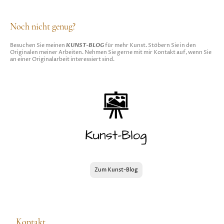
Noch nicht genug?
KUNST-BLOG
Besuchen Sie meinen
für mehr Kunst. Stöbern Sie in den
Originalen meiner Arbeiten. Nehmen Sie gerne mit mir Kontakt auf, wenn Sie
an einer Originalarbeit interessiert sind.
Zum Kunst-Blog
Kontakt