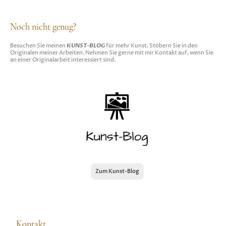
Noch nicht genug?
KUNST-BLOG
Besuchen Sie meinen
für mehr Kunst. Stöbern Sie in den
Originalen meiner Arbeiten. Nehmen Sie gerne mit mir Kontakt auf, wenn Sie
an einer Originalarbeit interessiert sind.
Zum Kunst-Blog
Kontakt