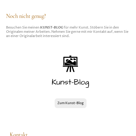
Noch nicht genug?
KUNST-BLOG
Besuchen Sie meinen
für mehr Kunst. Stöbern Sie in den
Originalen meiner Arbeiten. Nehmen Sie gerne mit mir Kontakt auf, wenn Sie
an einer Originalarbeit interessiert sind.
Zum Kunst-Blog
Kontakt